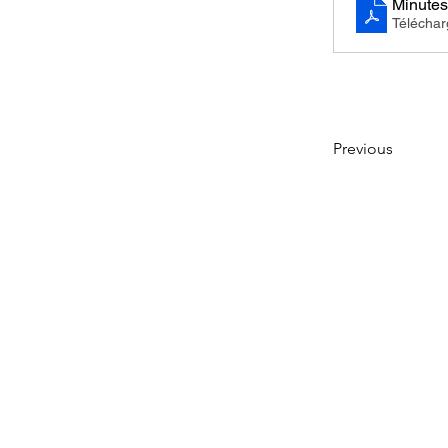
Minutes
Télécha
Previous