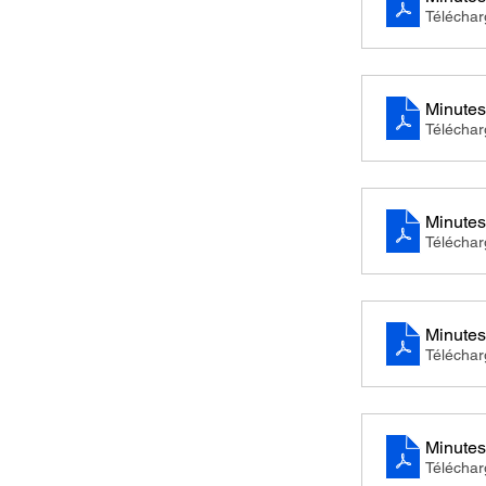
Télécha
Minutes
Télécha
Télécha
Minutes
Télécha
Minutes
Télécha