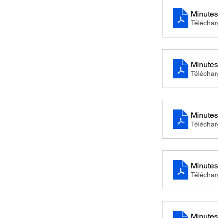
Minutes
Télécha
Minutes
Télécha
Minutes
Télécha
Minutes
Télécha
Minutes