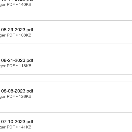
rger PDF • 140KB
 08-29-2023
.pdf
rger PDF • 108KB
Minutes 08-21-2023
.pdf
rger PDF • 118KB
 08-08-2023
.pdf
rger PDF • 126KB
 07-10-2023
.pdf
rger PDF • 141KB