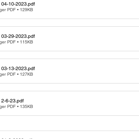
 04-10-2023
.pdf
rger PDF • 129KB
 03-29-2023
.pdf
rger PDF • 115KB
 03-13-2023
.pdf
rger PDF • 127KB
 2-6-23
.pdf
rger PDF • 135KB