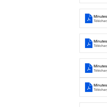
Minutes
Télécha
Minutes
Téléchar
Minutes
Télécha
Télécha