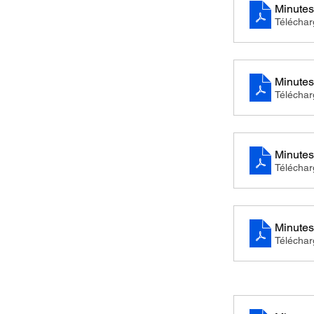
Minutes
Télécha
Minutes
Télécha
Minutes
Télécha
Minutes
Télécha