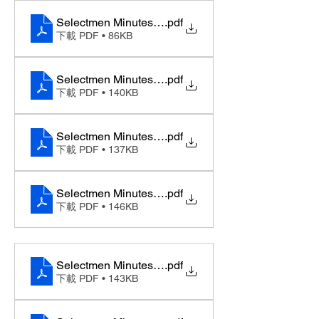
Selectmen Minutes 11-17-2025
.pdf
下載 PDF • 86KB
Selectmen Minutes 11-10-2025
.pdf
下載 PDF • 140KB
Selectmen Minutes 10-06-2025
.pdf
下載 PDF • 137KB
Selectmen Minutes 09-08-2025
.pdf
下載 PDF • 146KB
Selectmen Minutes 08-11-2025
.pdf
下載 PDF • 143KB