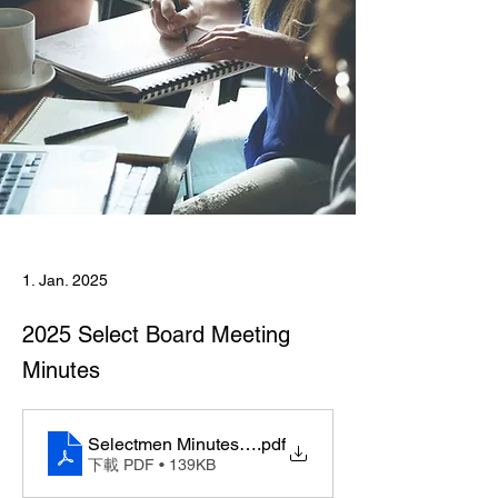
1. Jan. 2025
2025 Select Board Meeting
Minutes
Selectmen Minutes 12-1-2025
.pdf
下載 PDF • 139KB