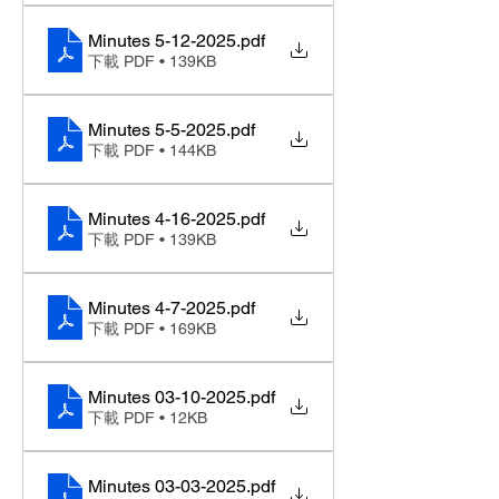
Minutes 5-12-2025
.pdf
下載 PDF • 139KB
Minutes 5-5-2025
.pdf
下載 PDF • 144KB
Minutes 4-16-2025
.pdf
下載 PDF • 139KB
Minutes 4-7-2025
.pdf
下載 PDF • 169KB
Minutes 03-10-2025
.pdf
下載 PDF • 12KB
Minutes 03-03-2025
.pdf