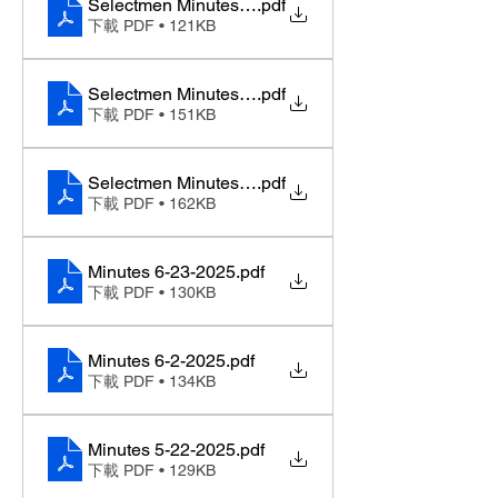
Selectmen Minutes 07-21-2025
.pdf
下載 PDF • 121KB
Selectmen Minutes 07-16-2025
.pdf
下載 PDF • 151KB
Selectmen Minutes 07-09-2025
.pdf
下載 PDF • 162KB
Minutes 6-23-2025
.pdf
下載 PDF • 130KB
Minutes 6-2-2025
.pdf
下載 PDF • 134KB
Minutes 5-22-2025
.pdf
下載 PDF • 129KB