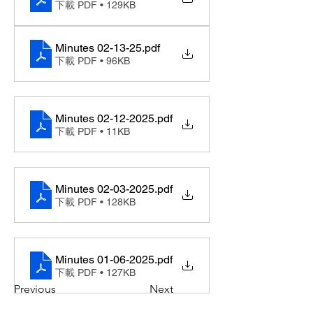
下載 PDF • 129KB
Minutes 02-13-25
.pdf
下載 PDF • 96KB
Minutes 02-12-2025
.pdf
下載 PDF • 11KB
Minutes 02-03-2025
.pdf
下載 PDF • 128KB
Minutes 01-06-2025
.pdf
下載 PDF • 127KB
Previous
Next